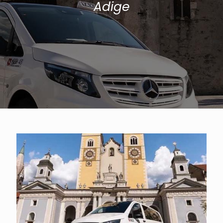
Adige