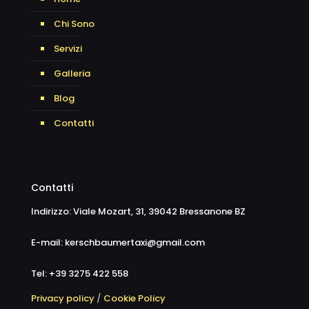
Chi Sono
Servizi
Galleria
Blog
Contatti
Contatti
Indirizzo: Viale Mozart, 31, 39042 Bressanone BZ
E-mail: kerschbaumertaxi@gmail.com
Tel: +39 3275 422 558
Privacy policy
/
Cookie Policy