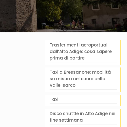
Trasferimenti aeroportuali
dall’Alto Adige: cosa sapere
prima di partire
Taxi a Bressanone: mobilità
su misura nel cuore della
Valle Isarco
Taxi
Disco shuttle in Alto Adige nei
fine settimana